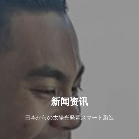
新闻资讯
日本からの太陽光発電スマート製造