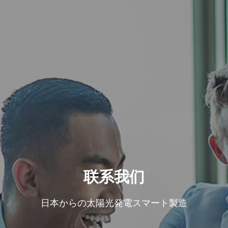
联系我们
日本からの太陽光発電スマート製造