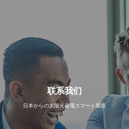
联系我们
日本からの太陽光発電スマート製造